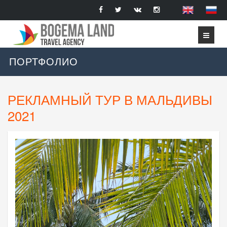
ПОРТФОЛИО
РЕКЛАМНЫЙ ТУР В МАЛЬДИВЫ
2021