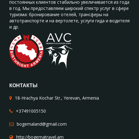
постоянных клиентов стабильно увеличивается из года
в год. Мы предоставляем широкий спектр услуг в сфере
туризма: бронирование отелей, трансферы на
автотранспорте и на вертолете, услуги гида и водителя
и др.
КОНТАКТЫ
18-Hrachya Kochar Str., Yerevan, Armenia
+37491005150
bogemaland@gmail.com
http://bogematravel.am