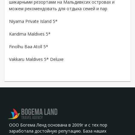
шикарными резортами на Мальдивксих островах и
можем рекомендовать для отдыха семей и пар
Niyama Private Island 5*
Kandima Maldives 5*
Finolhu Baa Atoll 5*
Vakkaru Maldives 5* Deluxe
ООО Богема Ленд основана в 2009г и с тех пор
заработала достойную репутацию. База наших