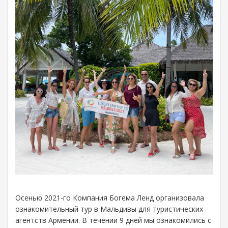
Осенью 2021-го Компания Богема Ленд организовала
ознакомительный тур в Мальдивы для туристических
агентств Армении. В течении 9 дней мы ознакомились с