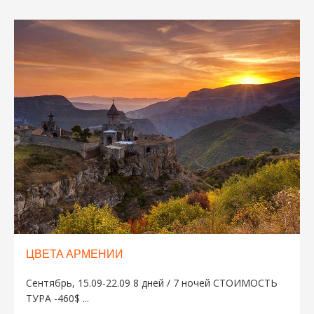
ЦВЕТА АРМЕНИИ
Сентябрь, 15.09-22.09 8 дней / 7 ночей СТОИМОСТЬ
ТУРА -460$ ...