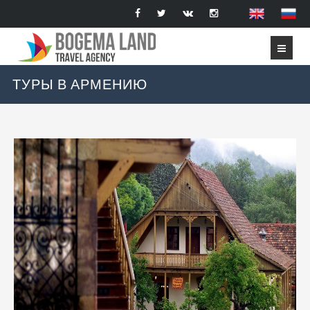
ТУРЫ В АРМЕНИЮ