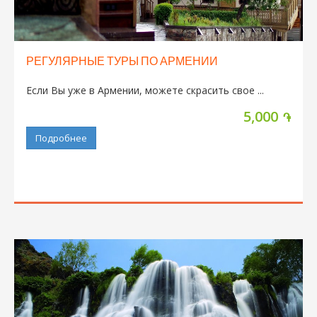
РЕГУЛЯРНЫЕ ТУРЫ ПО АРМЕНИИ
Если Вы уже в Армении, можете скрасить свое ...
5,000
֏
Подробнее