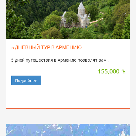
5 ДНЕВНЫЙ ТУР В АРМЕНИЮ
5 дней путешествия в Армению позволят вам ...
155,000
֏
Подробнее