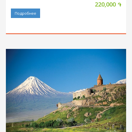
220,000
֏
Подробнее