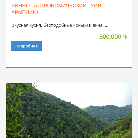
ВИННО-ГАСТРОНОМИЧЕСКИЙ ТУР В
АРМЕНИЮ
Вкусная кухня, бесподобные коньки и вина, ...
300,000
֏
Подробнее