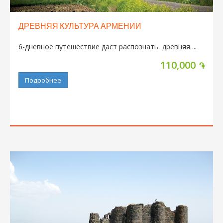
ДРЕВНЯЯ КУЛЬТУРА АРМЕНИИ
6-дневное путешествие даст распознать древняя ...
110,000
֏
Подробнее