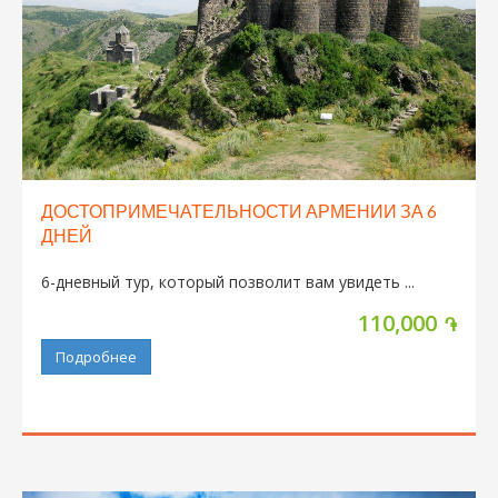
ДОСТОПРИМЕЧАТЕЛЬНОСТИ АРМЕНИИ ЗА 6
ДНЕЙ
6-дневный тур, который позволит вам увидеть ...
110,000
֏
Подробнее