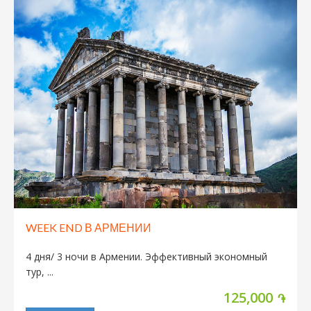
WEEK END В АРМЕНИИ
4 дня/ 3 ночи в Армении. Эффективный экономный
тур, ...
125,000
֏