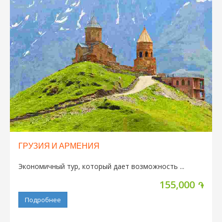
ГРУЗИЯ И АРМЕНИЯ
Экономичный тур, который дает возможность ...
155,000
֏
Подробнее