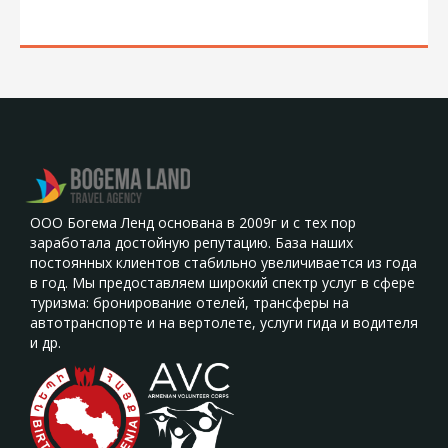
ООО Богема Ленд основана в 2009г и с тех пор
заработала достойную репутацию. База наших
постоянных клиентов стабильно увеличивается из года
в год. Мы предоставляем широкий спектр услуг в сфере
туризма: бронирование отелей, трансферы на
автотранспорте и на вертолете, услуги гида и водителя
и др.