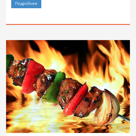
Подробнее