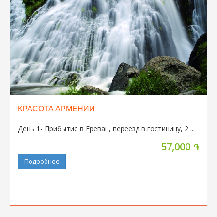
КРАСОТА АРМЕНИИ
День 1- Прибытие в Ереван, переезд в гостиницу, 2 ...
57,000
֏
Подробнее